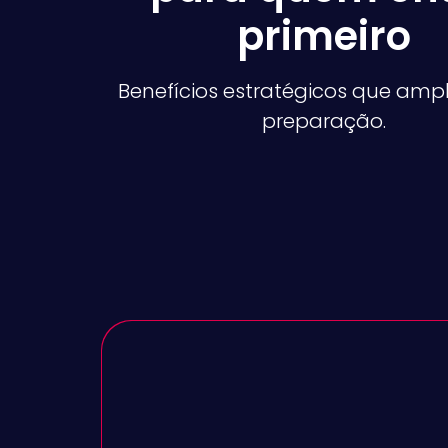
primeiro
Benefícios estratégicos que amp
preparação.