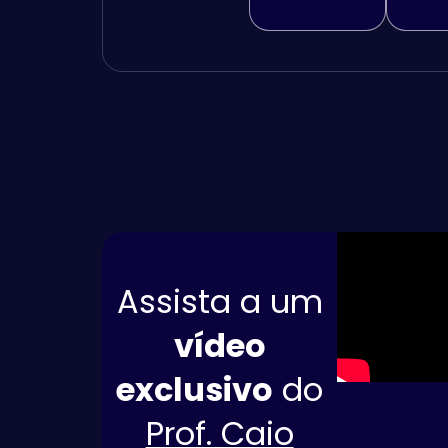
Assista a um
vídeo
exclusivo
do
Prof. Caio